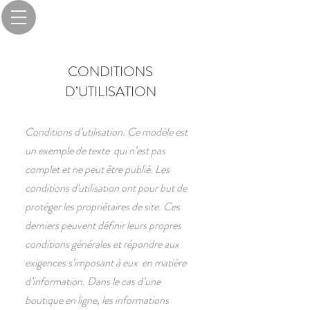
CONDITIONS
D’UTILISATION
Conditions d’utilisation. Ce modèle est
un exemple de texte qui n’est pas
complet et ne peut être publié. Les
conditions d'utilisation ont pour but de
protéger les propriétaires de site. Ces
derniers peuvent définir leurs propres
conditions générales et répondre aux
exigences s’imposant à eux en matière
d’information. Dans le cas d’une
boutique en ligne, les informations